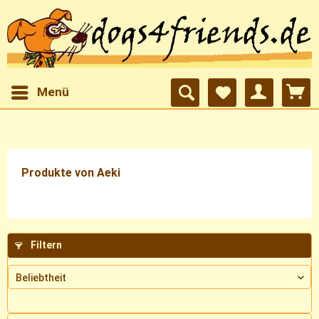
Menü
Produkte von Aeki
Filtern