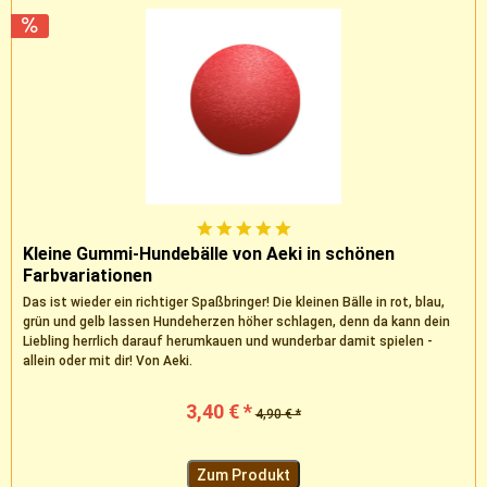
Kleine Gummi-Hundebälle von Aeki in schönen
Farbvariationen
Das ist wieder ein richtiger Spaßbringer! Die kleinen Bälle in rot, blau,
grün und gelb lassen Hundeherzen höher schlagen, denn da kann dein
Liebling herrlich darauf herumkauen und wunderbar damit spielen -
allein oder mit dir! Von Aeki.
3,40 € *
4,90 € *
Zum Produkt