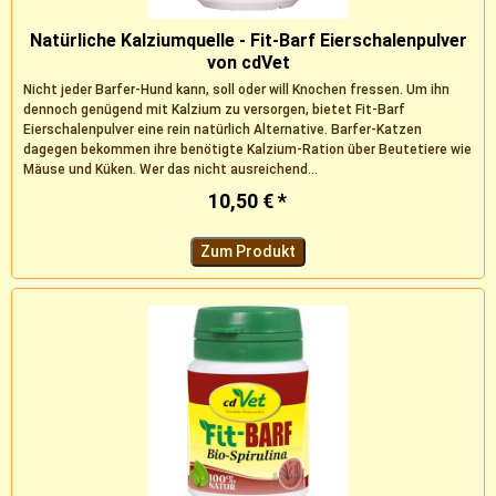
Natürliche Kalziumquelle - Fit-Barf Eierschalenpulver
von cdVet
Nicht jeder Barfer-Hund kann, soll oder will Knochen fressen. Um ihn
dennoch genügend mit Kalzium zu versorgen, bietet Fit-Barf
Eierschalenpulver eine rein natürlich Alternative. Barfer-Katzen
dagegen bekommen ihre benötigte Kalzium-Ration über Beutetiere wie
Mäuse und Küken. Wer das nicht ausreichend...
10,50 € *
Zum Produkt