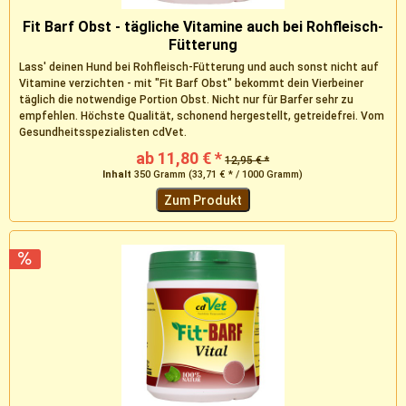
Fit Barf Obst - tägliche Vitamine auch bei Rohfleisch-
Fütterung
Lass' deinen Hund bei Rohfleisch-Fütterung und auch sonst nicht auf
Vitamine verzichten - mit "Fit Barf Obst" bekommt dein Vierbeiner
täglich die notwendige Portion Obst. Nicht nur für Barfer sehr zu
empfehlen. Höchste Qualität, schonend hergestellt, getreidefrei. Vom
Gesundheitsspezialisten cdVet.
ab 11,80 € *
12,95 € *
Inhalt
350 Gramm
(33,71 € * / 1000 Gramm)
Zum Produkt