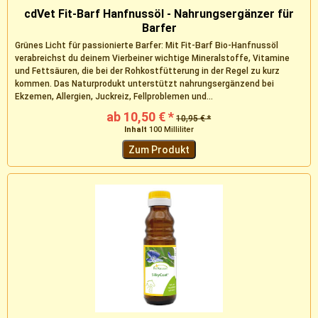
cdVet Fit-Barf Hanfnussöl - Nahrungsergänzer für
Barfer
Grünes Licht für passionierte Barfer: Mit Fit-Barf Bio-Hanfnussöl
verabreichst du deinem Vierbeiner wichtige Mineralstoffe, Vitamine
und Fettsäuren, die bei der Rohkostfütterung in der Regel zu kurz
kommen. Das Naturprodukt unterstützt nahrungsergänzend bei
Ekzemen, Allergien, Juckreiz, Fellproblemen und...
ab 10,50 € *
10,95 € *
Inhalt
100 Milliliter
Zum Produkt