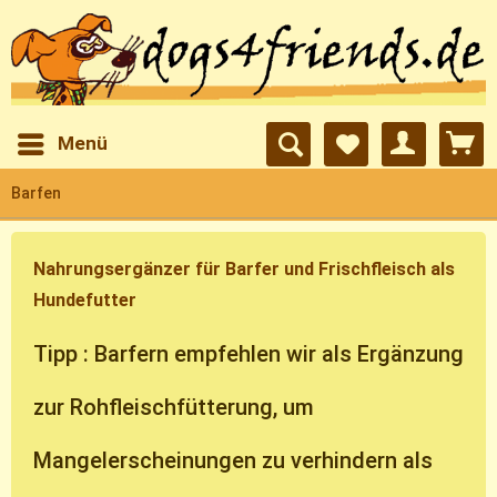
Menü
Barfen
Nahrungsergänzer für Barfer und Frischfleisch als
Hundefutter
Tipp : Barfern empfehlen wir als Ergänzung
zur Rohfleischfütterung, um
Mangelerscheinungen zu verhindern als