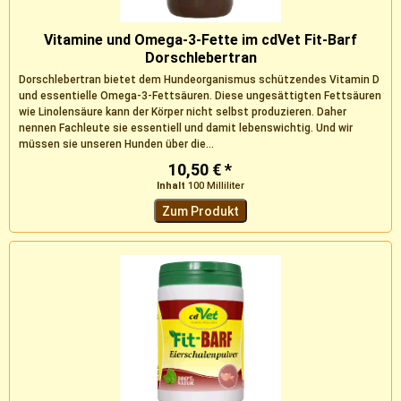
Vitamine und Omega-3-Fette im cdVet Fit-Barf
Dorschlebertran
Dorschlebertran bietet dem Hundeorganismus schützendes Vitamin D
und essentielle Omega-3-Fettsäuren. Diese ungesättigten Fettsäuren
wie Linolensäure kann der Körper nicht selbst produzieren. Daher
nennen Fachleute sie essentiell und damit lebenswichtig. Und wir
müssen sie unseren Hunden über die...
10,50 € *
Inhalt
100 Milliliter
Zum Produkt