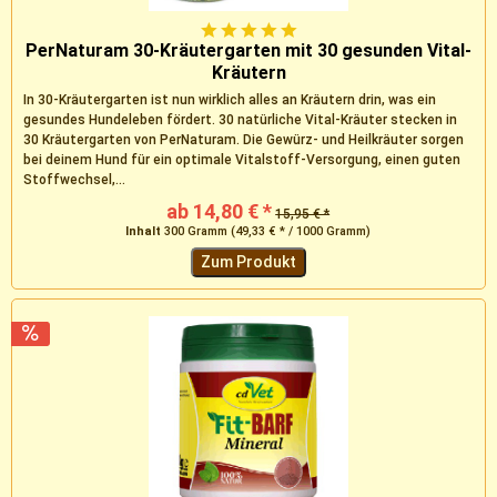
PerNaturam 30-Kräutergarten mit 30 gesunden Vital-
Kräutern
In 30-Kräutergarten ist nun wirklich alles an Kräutern drin, was ein
gesundes Hundeleben fördert. 30 natürliche Vital-Kräuter stecken in
30 Kräutergarten von PerNaturam. Die Gewürz- und Heilkräuter sorgen
bei deinem Hund für ein optimale Vitalstoff-Versorgung, einen guten
Stoffwechsel,...
ab 14,80 € *
15,95 € *
Inhalt
300 Gramm
(49,33 € * / 1000 Gramm)
Zum Produkt