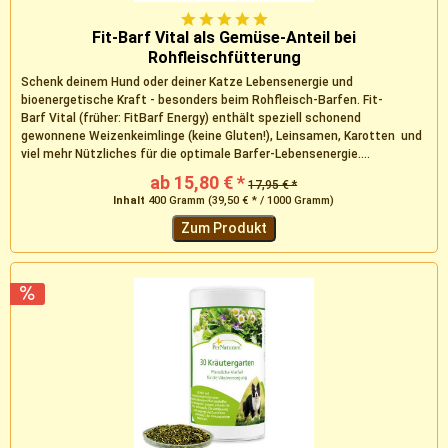
Fit-Barf Vital als Gemüse-Anteil bei
Rohfleischfütterung
Schenk deinem Hund oder deiner Katze Lebensenergie und
bioenergetische Kraft - besonders beim Rohfleisch-Barfen. Fit-
Barf Vital (früher: FitBarf Energy) enthält speziell schonend
gewonnene Weizenkeimlinge (keine Gluten!), Leinsamen, Karotten und
viel mehr Nützliches für die optimale Barfer-Lebensenergie....
ab 15,80 € *
17,95 € *
Inhalt
400 Gramm
(39,50 € * / 1000 Gramm)
Zum Produkt