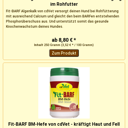
im Rohfutter
Fit-BARF Algenkalk von cdVet versorgt deinen Hund bei Rohfütterung
mit ausreichend Calcium und gleicht den beim BARFen entstehenden
Phosphorüberschuss aus. Und unterstützt somit das gesunde
Knochenwachstum deines Hundes.
ab 8,80 € *
Inhalt
250 Gramm
(3,52 € * / 100 Gramm)
Zum Produkt
Fit-BARF BM-Hefe von cdVet - kräftigt Haut und Fell