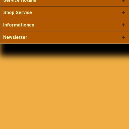
Service Hotline
Shop Service
Informationen
Newsletter