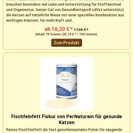
brauchen besonders viel Liebe und Unterstützung für Stoffwechsel
und Organismus. Senior-Cat von Gesundheitsprofi cdVet unterstützt
die Katzen auf natürliche Weise mit einer speziellen Kombination aus
wichtigen Kräutern. Für mehr Kraft und...
ab 16,20 € *
17,80 € *
Inhalt
70 Gramm
(23,14 € * / 100 Gramm)
Zum Produkt
Fischfeinfett Fiskur von PerNaturam für gesunde
Katzen
Reines Fischfeinfett als fast geruchsneutrales Pulver für säugende