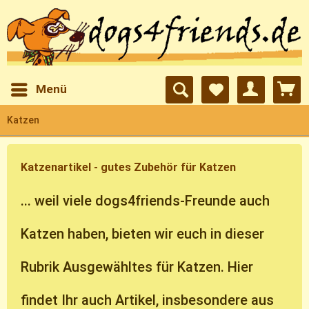
Menü
Katzen
Katzenartikel - gutes Zubehör für Katzen
... weil viele dogs4friends-Freunde auch
Katzen haben, bieten wir euch in dieser
Rubrik Ausgewähltes für Katzen. Hier
findet Ihr auch Artikel, insbesondere aus