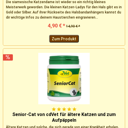
Die siamesische Katzendame ist wieder so ein richtig kleines
Meisterwerk geworden. Die kleinen Katzen-Ladys für den Hals gibt es in
Gold oder Silber. Auf ihrer Rückseite des Halsbandanhängers kannst du
dir wichtige Infos zu deinem Haustierchen eingravieren...
4,90 € *
14,90 € *
Zum Produkt
Senior-Cat von cdVet für ältere Katzen und zum
Aufpäppeln
Ältere Katzen und solche, die sich gerade von einer Krankheit erholen,