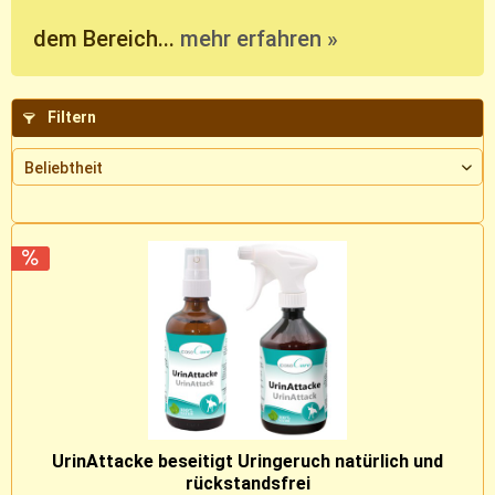
dem Bereich...
mehr erfahren »
Filtern
UrinAttacke beseitigt Uringeruch natürlich und
rückstandsfrei