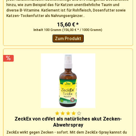
hinzu, wie zum Beispiel das für Katzen unentbehrliche Taurin und
diverse B-Vitamine. Katlement ist für Rohfleisch, Dosenfutter sowie
Katzen-Tockenfutter als Nahrungsergänzer...
15,60 € *
Inhalt
100 Gramm
(156,00 € * / 1000 Gramm)
Zum Produkt
ZeckEx von cdVet als natürliches akut Zecken-
Abwehrspray
ZeckEx wirkt gegen Zecken - sofort. Mit dem ZeckEx-Spray kannst du