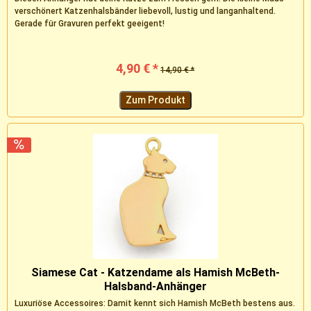
verschönert Katzenhalsbänder liebevoll, lustig und langanhaltend.
Gerade für Gravuren perfekt geeigent!
4,90 € *
14,90 € *
Zum Produkt
Siamese Cat - Katzendame als Hamish McBeth-
Halsband-Anhänger
Luxuriöse Accessoires: Damit kennt sich Hamish McBeth bestens aus.