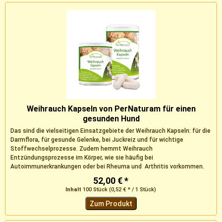
Weihrauch Kapseln von PerNaturam für einen
gesunden Hund
Das sind die vielseitigen Einsatzgebiete der Weihrauch Kapseln: für die
Darmflora, für gesunde Gelenke, bei Juckreiz und für wichtige
Stoffwechselprozesse. Zudem hemmt Weihrauch
Entzündungsprozesse im Körper, wie sie häufig bei
Autoimmunerkrankungen oder bei Rheuma und Arthritis vorkommen.
Ohne jegliche...
52,00 € *
Inhalt
100 Stück
(0,52 € * / 1 Stück)
Zum Produkt