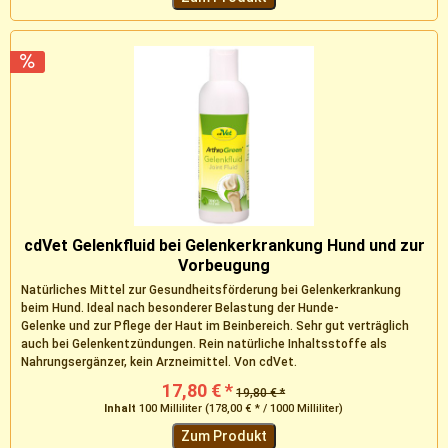
cdVet Gelenkfluid bei Gelenkerkrankung Hund und zur
Vorbeugung
Natürliches Mittel zur Gesundheitsförderung bei Gelenkerkrankung
beim Hund. Ideal nach besonderer Belastung der Hunde-
Gelenke und zur Pflege der Haut im Beinbereich. Sehr gut verträglich
auch bei Gelenkentzündungen. Rein natürliche Inhaltsstoffe als
Nahrungsergänzer, kein Arzneimittel. Von cdVet.
17,80 € *
19,80 € *
Inhalt
100 Milliliter
(178,00 € * / 1000 Milliliter)
Zum Produkt