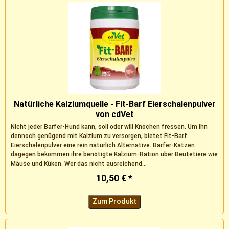
Natürliche Kalziumquelle - Fit-Barf Eierschalenpulver
von cdVet
Nicht jeder Barfer-Hund kann, soll oder will Knochen fressen. Um ihn
dennoch genügend mit Kalzium zu versorgen, bietet Fit-Barf
Eierschalenpulver eine rein natürlich Alternative. Barfer-Katzen
dagegen bekommen ihre benötigte Kalzium-Ration über Beutetiere wie
Mäuse und Küken. Wer das nicht ausreichend...
10,50 € *
Zum Produkt