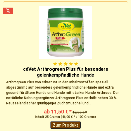
cdVet Arthrogreen Plus für besonders
gelenkempfindliche Hunde
Arthrogreen Plus von cdVet ist in den Inhaltsstoffen speziell
abgestimmt auf besonders gelenkempfindliche Hunde und extra
gesund für ältere Hunde und Hunde mit starker Hunde Arthrose. Der
natürliche Nahrungsergänzer Arthrogreen Plus enthält neben 30 %
Neuseeländischer grünlippiger Zuchtmuschel und...
ab 11,50 € *
12,95 € *
Inhalt
25 Gramm
(46,00 € * / 100 Gramm)
Zum Produkt