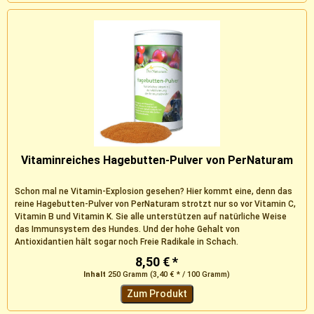
Vitaminreiches Hagebutten-Pulver von PerNaturam
Schon mal ne Vitamin-Explosion gesehen? Hier kommt eine, denn das
reine Hagebutten-Pulver von PerNaturam strotzt nur so vor Vitamin C,
Vitamin B und Vitamin K. Sie alle unterstützen auf natürliche Weise
das Immunsystem des Hundes. Und der hohe Gehalt von
Antioxidantien hält sogar noch Freie Radikale in Schach.
PerNaturams...
8,50 € *
Inhalt
250 Gramm
(3,40 € * / 100 Gramm)
Zum Produkt