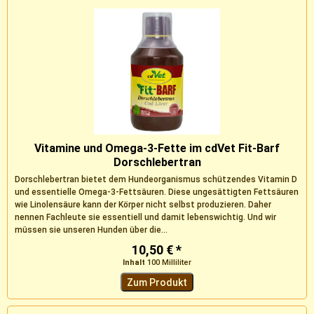
Vitamine und Omega-3-Fette im cdVet Fit-Barf
Dorschlebertran
Dorschlebertran bietet dem Hundeorganismus schützendes Vitamin D
und essentielle Omega-3-Fettsäuren. Diese ungesättigten Fettsäuren
wie Linolensäure kann der Körper nicht selbst produzieren. Daher
nennen Fachleute sie essentiell und damit lebenswichtig. Und wir
müssen sie unseren Hunden über die...
10,50 € *
Inhalt
100 Milliliter
Zum Produkt