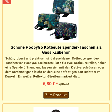
Schöne PoopyGo Kotbeutelspender-Taschen als
Gassi-Zubehör
Schön, robust und praktisch sind diese kleinen Kotbeutelspender-
Taschen von PoopyGo. Sie bieten Platz für zwei Kotbeutelrollen, haben
eine Spenderöffnung und lassen sich mit den Klettverschlüssen oder
dem Karabiner ganz leicht an der Leine befestigen. Gut sichtbar im
Dunkeln: Ein weißer Reflektor-Streifen markiert die...
6,80 € *
7,95 € *
Zum Produkt