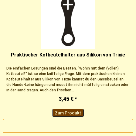
Praktischer Kotbeutelhalter aus Silikon von Trixie
Die einfachen Lösungen sind die Besten. "Wohin mit dem (vollen)
Kotbeutel?" ist so eine kniffelige Frage. Mit dem praktischen kleinen
Kotbeutelhalter aus Silikon von Trixie kannst du den Gassibeutel an
die Hunde-Leine hängen und musst ihn nicht müffelig einstecken oder
in der Hand tragen. Auch den frischen...
3,45 € *
Zum Produkt