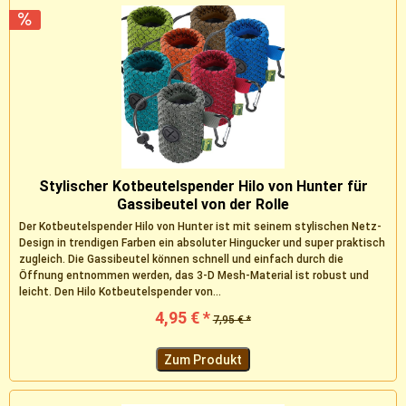
Stylischer Kotbeutelspender Hilo von Hunter für
Gassibeutel von der Rolle
Der Kotbeutelspender Hilo von Hunter ist mit seinem stylischen Netz-
Design in trendigen Farben ein absoluter Hingucker und super praktisch
zugleich. Die Gassibeutel können schnell und einfach durch die
Öffnung entnommen werden, das 3-D Mesh-Material ist robust und
leicht. Den Hilo Kotbeutelspender von...
4,95 € *
7,95 € *
Zum Produkt