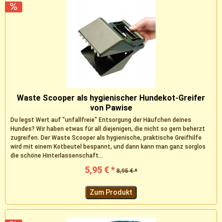
Waste Scooper als hygienischer Hundekot-Greifer
von Pawise
Du legst Wert auf "unfallfreie" Entsorgung der Häufchen deines
Hundes? Wir haben etwas für all diejenigen, die nicht so gern beherzt
zugreifen. Der Waste Scooper als hygienische, praktische Greifhilfe
wird mit einem Kotbeutel bespannt, und dann kann man ganz sorglos
die schöne Hinterlassenschaft...
5,95 € *
8,95 € *
Zum Produkt