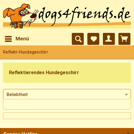
Menü
Reflekt-Hundegeschirr
Reflektierendes Hundegeschirr