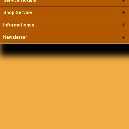
Service Hotline
Shop Service
Informationen
Newsletter