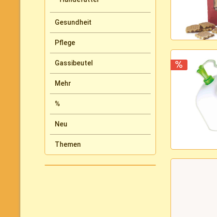
Gesundheit
Pflege
Gassibeutel
Mehr
%
Neu
Themen