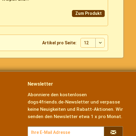
Zum Produkt
Artikel pro Seite:
Newsletter
Abonniere den kostenlosen
dogs4friends.de-Newsletter und verpasse
keine Neuigkeiten und Rabatt-Aktionen. Wir
senden den Newsletter etwa 1 x pro Monat.