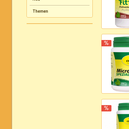
Themen