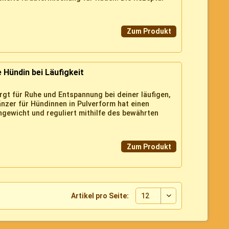
Zum Produkt
 Hündin bei Läufigkeit
rgt für Ruhe und Entspannung bei deiner läufigen,
zer für Hündinnen in Pulverform hat einen
chgewicht und reguliert mithilfe des bewährten
Zum Produkt
Artikel pro Seite: