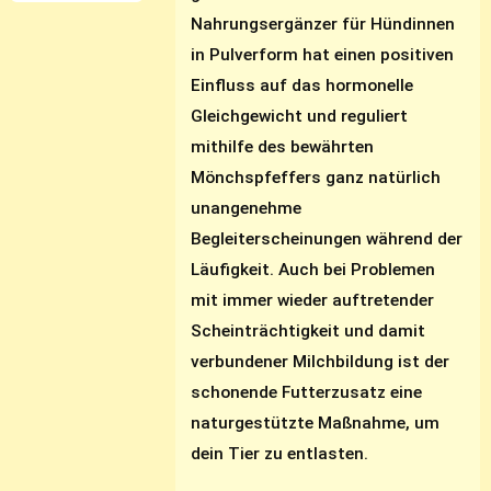
Nahrungsergänzer für Hündinnen
in Pulverform hat einen positiven
Einfluss auf das hormonelle
Gleichgewicht und reguliert
mithilfe des bewährten
Mönchspfeffers ganz natürlich
unangenehme
Begleiterscheinungen während der
Läufigkeit. Auch bei Problemen
mit immer wieder auftretender
Scheinträchtigkeit und damit
verbundener Milchbildung ist der
schonende Futterzusatz eine
naturgestützte Maßnahme, um
dein Tier zu entlasten.