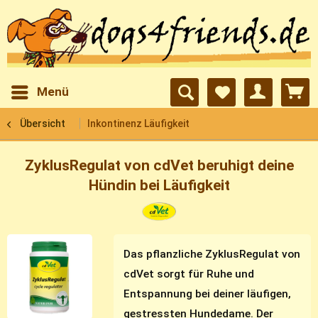
Menü
Übersicht
Inkontinenz Läufigkeit
ZyklusRegulat von cdVet beruhigt deine
Hündin bei Läufigkeit
Das pflanzliche ZyklusRegulat von
cdVet sorgt für Ruhe und
Entspannung bei deiner läufigen,
gestressten Hundedame. Der