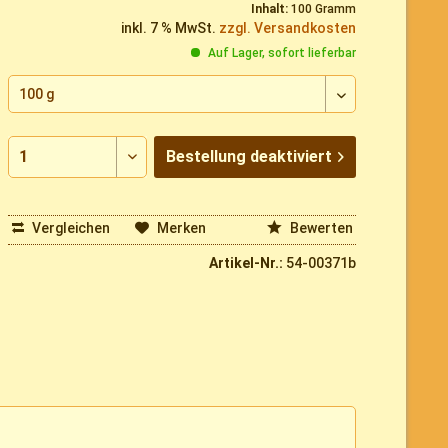
Inhalt:
100 Gramm
inkl. 7 % MwSt.
zzgl. Versandkosten
Auf Lager, sofort lieferbar
Bestellung
deaktiviert
Vergleichen
Merken
Bewerten
Artikel-Nr.:
54-00371b