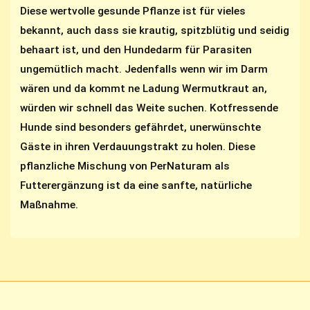
Diese wertvolle gesunde Pflanze ist für vieles
bekannt, auch dass sie krautig, spitzblütig und seidig
behaart ist, und den Hundedarm für Parasiten
ungemütlich macht. Jedenfalls wenn wir im Darm
wären und da kommt ne Ladung Wermutkraut an,
würden wir schnell das Weite suchen. Kotfressende
Hunde sind besonders gefährdet, unerwünschte
Gäste in ihren Verdauungstrakt zu holen. Diese
pflanzliche Mischung von PerNaturam als
Futterergänzung ist da eine sanfte, natürliche
Maßnahme.