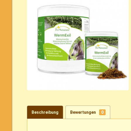
Beschreibung
Bewertungen
0