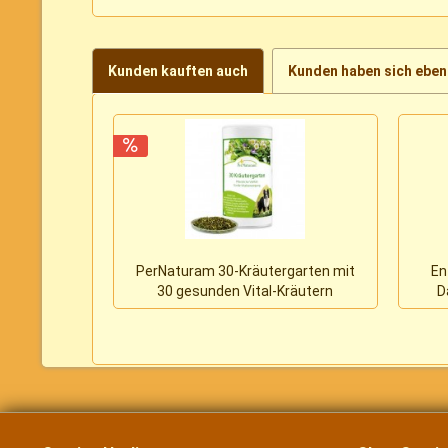
Kunden kauften auch
Kunden haben sich eben
PerNaturam 30-Kräutergarten mit
En
30 gesunden Vital-Kräutern
D