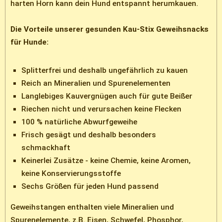
harten Horn kann dein Hund entspannt herumkauen.
Die Vorteile unserer gesunden Kau-Stix Geweihsnacks
für Hunde:
Splitterfrei und deshalb ungefährlich zu kauen
Reich an Mineralien und Spurenelementen
Langlebiges Kauvergnügen auch für gute Beißer
Riechen nicht und verursachen keine Flecken
100 % natürliche Abwurfgeweihe
Frisch gesägt und deshalb besonders
schmackhaft
Keinerlei Zusätze - keine Chemie, keine Aromen,
keine Konservierungsstoffe
Sechs Größen für jeden Hund passend
Geweihstangen enthalten viele Mineralien und
Spurenelemente, z.B. Eisen, Schwefel, Phosphor,