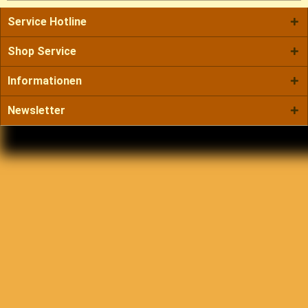
Service Hotline
Shop Service
Informationen
Newsletter