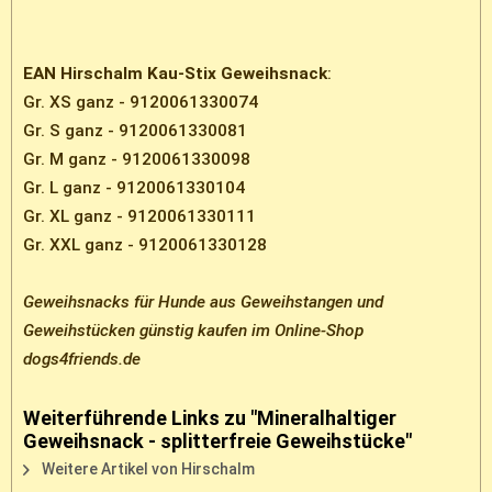
EAN Hirschalm Kau-Stix Geweihsnack
:
Gr. XS ganz - 9120061330074
Gr. S ganz - 9120061330081
Gr. M ganz - 9120061330098
Gr. L ganz - 9120061330104
Gr. XL ganz - 9120061330111
Gr. XXL ganz - 9120061330128
Geweihsnacks für Hunde aus Geweihstangen und
Geweihstücken günstig kaufen im Online-Shop
dogs4friends.de
Weiterführende Links zu "Mineralhaltiger
Geweihsnack - splitterfreie Geweihstücke"
Weitere Artikel von Hirschalm