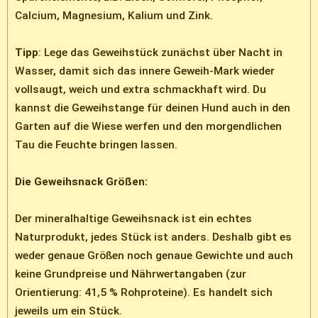
Calcium, Magnesium, Kalium und Zink.
Tipp
: Lege das Geweihstück zunächst über Nacht in
Wasser, damit sich das innere Geweih-Mark wieder
vollsaugt, weich und extra schmackhaft wird. Du
kannst die Geweihstange für deinen Hund auch in den
Garten auf die Wiese werfen und den morgendlichen
Tau die Feuchte bringen lassen.
Die Geweihsnack Größen:
Der mineralhaltige Geweihsnack ist ein echtes
Naturprodukt, jedes Stück ist anders. Deshalb gibt es
weder genaue Größen noch genaue Gewichte und auch
keine Grundpreise und Nährwertangaben (zur
Orientierung: 41,5 % Rohproteine). Es handelt sich
jeweils um ein Stück.