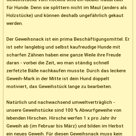
für Hunde. Denn sie splittern nicht im Maul (anders als
Holzstücke) und können deshalb ungefährlich gekaut
werden.
Der Geweihsnack ist ein prima Beschäftigungsmittel. Er
ist sehr langlebig und selbst kaufreudige Hunde mit
scharfen Zähnen haben eine ganze Weile ihre Freude
daran - vorbei die Zeit, wo man ständig schnell
zerfetzte Bälle nachkaufen musste. Durch das leckere
Geweih-Mark in der Mitte ist dein Hund doppelt
motiviert, das Geweihstück lange zu bearbeiten.
Natürlich und nachwachsend umweltverträglich -
unsere Geweihstücke sind 100 % Abwurfgeweihe von
lebenden Hirschen. Hirsche werfen 1 x pro Jahr ihr
Geweih ab (im Februar bis März) und bilden im Herbst
ein neues Geweih. Für diesen Geweihsnack muss kein