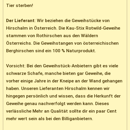
Tier sterben!
Der Lieferant
: Wir beziehen die Geweihstücke von
Hirschalm in Österreich. Die Kau-Stix Rotwild-Geweihe
stammen von Rothirschen aus den Wäldern
Österreichs. Die Geweihstangen von österreichischen
Berghirschen sind ein 100 % Naturprodukt.
Vorsicht: Bei den Geweihstück-Anbietern gibt es viele
schwarze Schafe, manche bieten gar Geweihe, die
vorher einige Jahre in der Kneipe an der Wand gehangen
haben. Unseren Lieferanten Hirschalm kennen wir
hingegen persönlich und wissen, dass die Herkunft der
Geweihe genau nachverfolgt werden kann. Dieses
verlässliche Mehr an Qualität sollte dir ein paar Cent
mehr wert sein als bei den Billiganbietern.