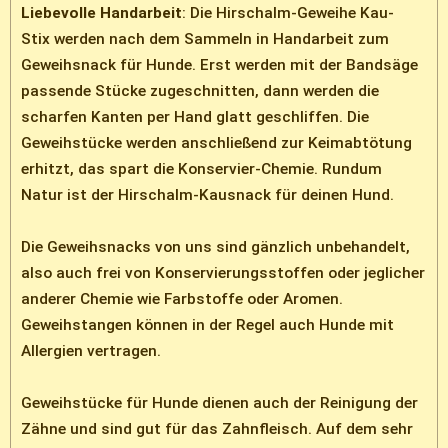
Liebevolle Handarbeit
: Die Hirschalm-Geweihe Kau-
Stix werden nach dem Sammeln in Handarbeit zum
Geweihsnack für Hunde. Erst werden mit der Bandsäge
passende Stücke zugeschnitten, dann werden die
scharfen Kanten per Hand glatt geschliffen. Die
Geweihstücke werden anschließend zur Keimabtötung
erhitzt, das spart die Konservier-Chemie. Rundum
Natur ist der Hirschalm-Kausnack für deinen Hund.
Die Geweihsnacks von uns sind gänzlich unbehandelt,
also auch frei von Konservierungsstoffen oder jeglicher
anderer Chemie wie Farbstoffe oder Aromen.
Geweihstangen können in der Regel auch Hunde mit
Allergien vertragen.
Geweihstücke für Hunde dienen auch der Reinigung der
Zähne und sind gut für das Zahnfleisch. Auf dem sehr