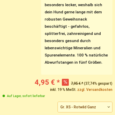
besonders lecker, weshalb sich
dein Hund gerne lange mit dem
robusten Geweihsnack
beschäftigt - gefahrlos,
splitterfrei, zahnreinigend und
besonders gesund durch
lebenswichtige Mineralien und
Spurenelemente. 100 % natürliche
Abwurfstangen in fünf Größen.
4,95 € *
7,95 € *
(37,74% gespart)
inkl. 19 % MwSt.
zzgl. Versandkosten
Auf Lager, sofort lieferbar