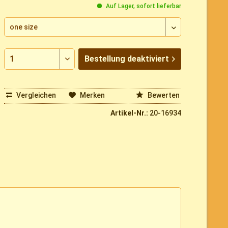
Auf Lager, sofort lieferbar
Bestellung
deaktiviert
Vergleichen
Merken
Bewerten
Artikel-Nr.:
20-16934