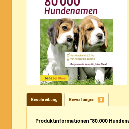
Beschreibung
Bewertungen
0
Produktinformationen "80.000 Hunden