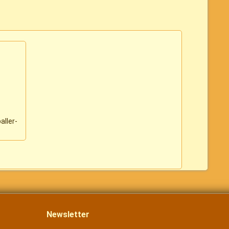
aller-
Newsletter