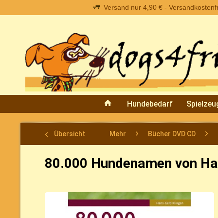
Versand nur 4,90 € - Versandkostenfre
Hundebedarf
Spielzeu
Übersicht
Mehr
Bücher DVD CD
80.000 Hundenamen von Ha