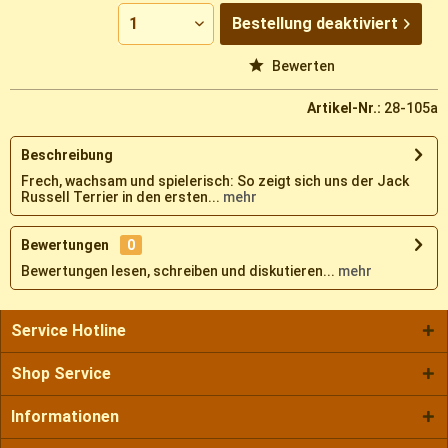
Bestellung
deaktiviert
Vergleichen
Merken
Bewerten
Artikel-Nr.:
28-105a
Beschreibung
Frech, wachsam und spielerisch: So zeigt sich uns der Jack
Russell Terrier in den ersten...
mehr
Bewertungen
0
Bewertungen lesen, schreiben und diskutieren...
mehr
Service Hotline
Shop Service
Informationen