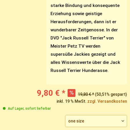
starke Bindung und konsequente
Erziehung sowie geistige
Herausforderungen, dann ist er
wunderbarer Zeitgenosse. In der
DVD "Jack Russell Terrier" von
Meister Petz TV werden
supersüße Jackies gezeigt und
alles Wissenswerte über die Jack
Russell Terrier Hunderasse.
9,80 € *
19,80 € *
(50,51% gespart)
inkl. 19 % MwSt.
zzgl. Versandkosten
Auf Lager, sofort lieferbar