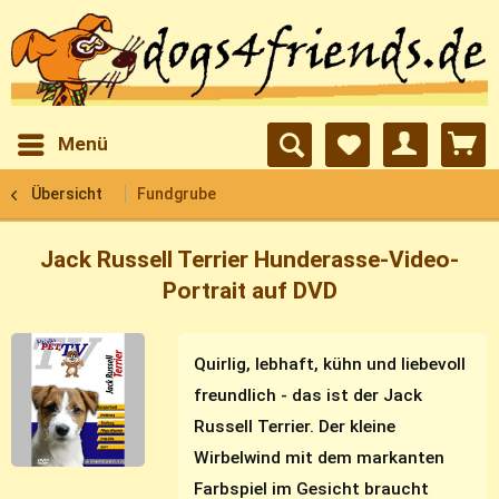
Menü
Übersicht
Fundgrube
Jack Russell Terrier Hunderasse-Video-
Portrait auf DVD
Quirlig, lebhaft, kühn und liebevoll
freundlich - das ist der Jack
Russell Terrier. Der kleine
Wirbelwind mit dem markanten
Farbspiel im Gesicht braucht