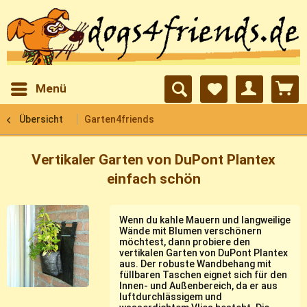
Menü
Übersicht
Garten4friends
Vertikaler Garten von DuPont Plantex
einfach schön
Wenn du kahle Mauern und langweilige
Wände mit Blumen verschönern
möchtest, dann probiere den
vertikalen Garten von DuPont Plantex
aus. Der robuste Wandbehang mit
füllbaren Taschen eignet sich für den
Innen- und Außenbereich, da er aus
luftdurchlässigem und