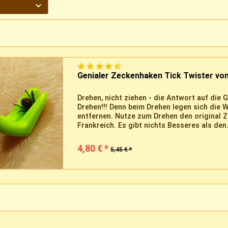
Genialer Zeckenhaken Tick Twister von
Drehen, nicht ziehen - die Antwort auf die
Drehen!!! Denn beim Drehen legen sich die W
entfernen. Nutze zum Drehen den original
Frankreich. Es gibt nichts Besseres als den.
4,80 € *
5,45 € *