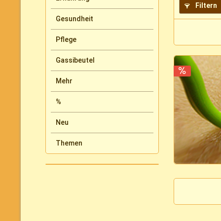
Filtern
Gesundheit
Pflege
Gassibeutel
Mehr
%
Neu
Themen