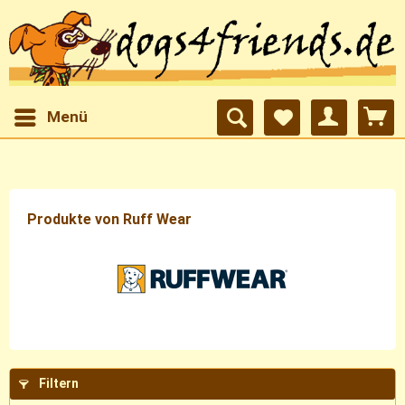
Menü
Produkte von Ruff Wear
Filtern