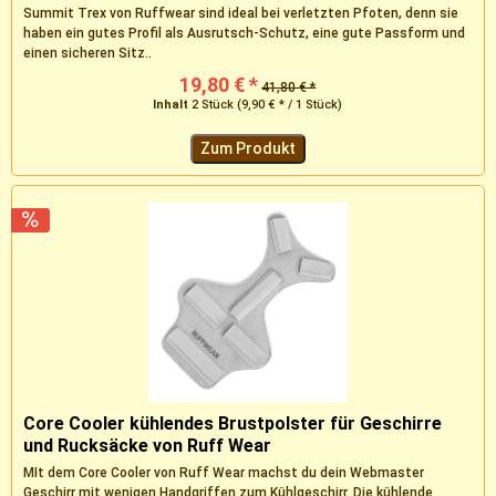
Summit Trex von Ruffwear sind ideal bei verletzten Pfoten, denn sie
haben ein gutes Profil als Ausrutsch-Schutz, eine gute Passform und
einen sicheren Sitz..
19,80 € *
41,80 € *
Inhalt
2 Stück
(9,90 € * / 1 Stück)
Zum Produkt
Core Cooler kühlendes Brustpolster für Geschirre
und Rucksäcke von Ruff Wear
MIt dem Core Cooler von Ruff Wear machst du dein Webmaster
Geschirr mit wenigen Handgriffen zum Kühlgeschirr. Die kühlende