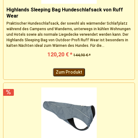
Highlands Sleeping Bag Hundeschlafsack von Ruff
Wear
Praktischer Hundeschlafsack, der sowohl als wärmender Schlafplatz
während des Campens und Wanderns, unterwegs in kühlen Wohnungen
und Hotels sowie als normale Liegedecke verwendet werden kann. Der
Highlands Sleeping Bag von Outdoor-Profi Ruff Wear ist besonders in
kalten Nächten ideal zum Wärmen des Hundes. Für die...
120,20 € *
144,90 € *
Zum Produkt