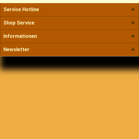
Service Hotline
Shop Service
Informationen
Newsletter