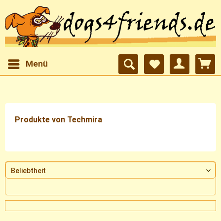
Menü
Produkte von Techmira