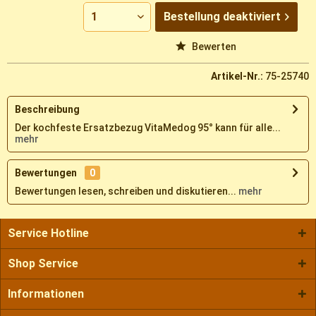
Bestellung
deaktiviert
Vergleichen
Merken
Bewerten
Artikel-Nr.:
75-25740
Beschreibung
Der kochfeste Ersatzbezug VitaMedog 95° kann für alle...
mehr
Bewertungen
0
Bewertungen lesen, schreiben und diskutieren...
mehr
Service Hotline
Shop Service
Informationen