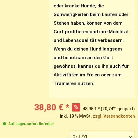
oder kranke Hunde, die
Schwierigkeiten beim Laufen oder
Stehen haben, können von dem
Gurt profitieren und ihre Mobilität
und Lebensqualität verbessern.
Wenn du deinen Hund langsam
und behutsam an den Gurt
gewöhnst, kannst du ihn auch für
Aktivitäten im Freien oder zum
Trainieren nutzen.
38,80 € *
48,95 € *
(20,74% gespart)
inkl. 19 % MwSt.
zzgl. Versandkosten
Auf Lager, sofort lieferbar