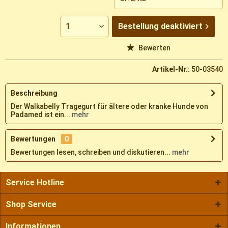
Bestellung
deaktiviert
Vergleichen
Merken
Bewerten
Artikel-Nr.:
50-03540
Beschreibung
Der Walkabelly Tragegurt für ältere oder kranke Hunde von
Padamed ist ein...
mehr
Bewertungen
0
Bewertungen lesen, schreiben und diskutieren...
mehr
Service Hotline
Shop Service
Informationen