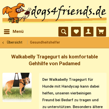
Menü
Übersicht
Gesundheitshelfer
Walkabelly Tragegurt als komfortable
Gehhilfe von Padamed
Der Walkabelly Tragegurt für
Hunde mit Handycap kann dabei
helfen, unseren vierbeinigen
Freund bei Bedarf zu tragen und
zu unterstützen. Besonders ältere