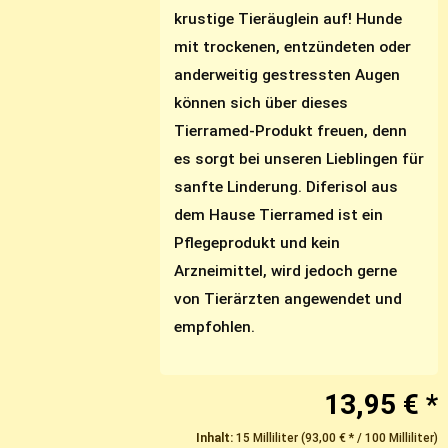
krustige Tieräuglein auf! Hunde
mit trockenen, entzündeten oder
anderweitig gestressten Augen
können sich über dieses
Tierramed-Produkt freuen, denn
es sorgt bei unseren Lieblingen für
sanfte Linderung. Diferisol aus
dem Hause Tierramed ist ein
Pflegeprodukt und kein
Arzneimittel, wird jedoch gerne
von Tierärzten angewendet und
empfohlen.
13,95 € *
Inhalt:
15 Milliliter (93,00 € * / 100 Milliliter)