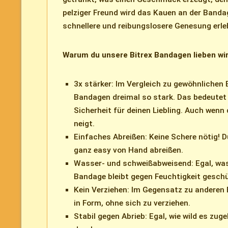
pelziger Freund wird das Kauen an der Banda
schnellere und reibungslosere Genesung erle
Warum du unsere Bitrex Bandagen lieben wir
3x stärker: Im Vergleich zu gewöhnlichen
Bandagen dreimal so stark. Das bedeutet
Sicherheit für deinen Liebling. Auch wenn 
neigt.
Einfaches Abreißen: Keine Schere nötig! 
ganz easy von Hand abreißen.
Wasser- und schweißabweisend: Egal, was 
Bandage bleibt gegen Feuchtigkeit geschü
Kein Verziehen: Im Gegensatz zu anderen
in Form, ohne sich zu verziehen.
Stabil gegen Abrieb: Egal, wie wild es zug