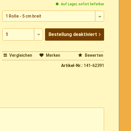
Auf Lager, sofort lieferbar
Bestellung
deaktiviert
Vergleichen
Merken
Bewerten
Artikel-Nr.:
141-62391