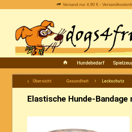
Versand nur 4,90 € - Versandkostenfre
Hundebedarf
Spielzeu
Übersicht
Gesundheit
Leckschutz
Elastische Hunde-Bandage 