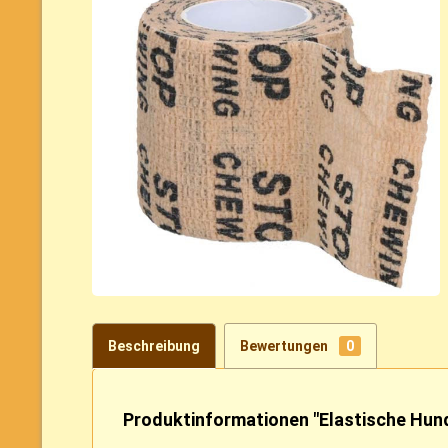
Beschreibung
Bewertungen
0
Produktinformationen "Elastische Hu