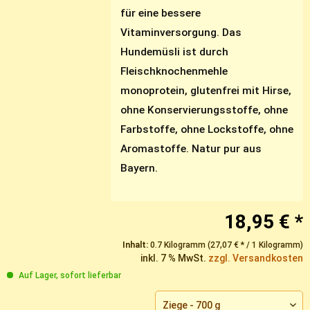
für eine bessere
Vitaminversorgung. Das
Hundemüsli ist durch
Fleischknochenmehle
monoprotein, glutenfrei mit Hirse,
ohne Konservierungsstoffe, ohne
Farbstoffe, ohne Lockstoffe, ohne
Aromastoffe. Natur pur aus
Bayern.
18,95 € *
Inhalt:
0.7 Kilogramm (27,07 € * / 1 Kilogramm)
inkl. 7 % MwSt.
zzgl. Versandkosten
Auf Lager, sofort lieferbar