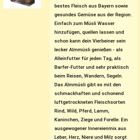
bestes Fleisch aus Bayern sowie
gesundes Gemüse aus der Region.
Einfach zum Müsli Wasser
hinzufügen, quellen lassen und
schon kann dein Vierbeiner sein
lecker Almmüsli genießen - als
Alleinfutter für jeden Tag, als
Barfer-Futter und sehr praktisch
beim Reisen, Wandern, Segeln.
Das Almmüsli gibt es mit den
schmackhaften und schonend
luftgetrockneten Fleischsorten
Rind, Wild, Pferd, Lamm,
Kaninchen, Ziege und Forelle. Ein
ausgewogener Innereienmix aus
Leber, Herz, Niere und Milz sorgt