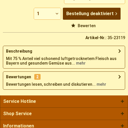
Bestellung
deaktiviert
Vergleichen
Merken
Bewerten
Artikel-Nr.:
35-23119
Beschreibung
Mit 75 % Anteil viel schonend luftgetrocknetem Fleisch aus
Bayern und gesundem Gemüse aus...
mehr
Bewertungen
2
Bewertungen lesen, schreiben und diskutieren...
mehr
Service Hotline
Shop Service
Informationen