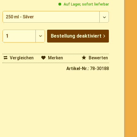
Auf Lager, sofort lieferbar
Bestellung
deaktiviert
Vergleichen
Merken
Bewerten
Artikel-Nr.:
78-30188