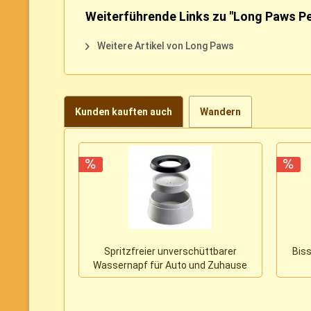
Weiterführende Links zu "Long Paws P
Weitere Artikel von Long Paws
Kunden kauften auch
Wandern
Spritzfreier unverschüttbarer
Biss
Wassernapf für Auto und Zuhause