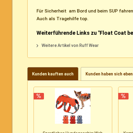
Für Sicherheit am Bord und beim SUP fahren
Auch als Tragehilfe top.
Weiterführende Links zu "Float Coat 
Weitere Artikel von Ruff Wear
Kunden kauften auch
Kunden haben sich eben