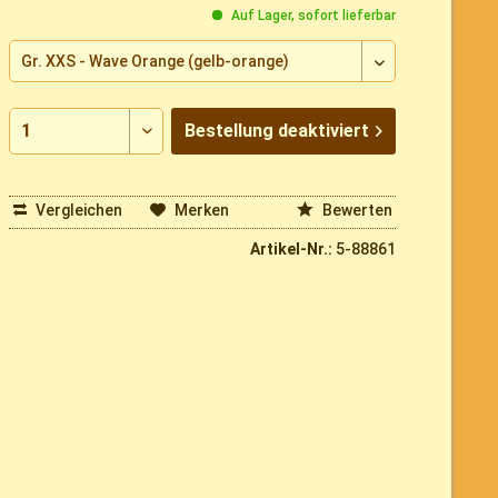
Auf Lager, sofort lieferbar
Bestellung
deaktiviert
Vergleichen
Merken
Bewerten
Artikel-Nr.:
5-88861