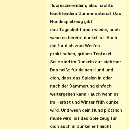
fluoreszierendem, also nachts
leuchtendem Gummimaterial. Das
Hundespielzeug gibt
das Tageslicht noch wieder, auch
wenn es bereits dunkel ist. Auch
die für dich zum Werfen
praktischen, grünen Tentakel-
Seile sind im Dunkeln gut sichtbar.
Das heißt für deinen Hund und
dich, dass das Spielen in oder
nach der Dämmerung einfach
weitergehen kann - auch wenn es
im Herbst und Winter früh dunkel
wird. Und wenn dein Hund plötzlich
müde wird, ist das Spielzeug für
dich auch in Dunkelheit leicht