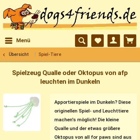
Menü
Übersicht
Spiel-Tiere
Spielzeug Qualle oder Oktopus von afp
leuchten im Dunkeln
Apportierspiele im Dunkeln? Diese
originellen Spiel- und Leuchttiere
machen's möglich! Die kleine
Qualle und der etwas größere
Oktopus von all for paws sind aus