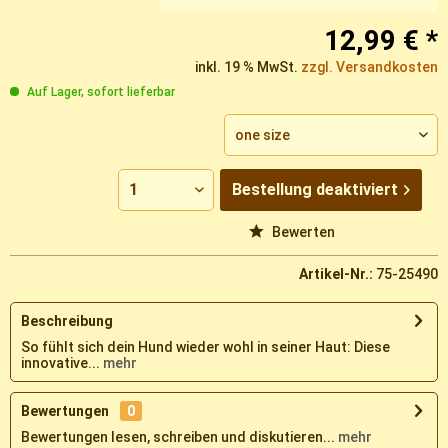
12,99 € *
inkl. 19 % MwSt.
zzgl. Versandkosten
Auf Lager, sofort lieferbar
Bestellung
deaktiviert
Vergleichen
Merken
Bewerten
Artikel-Nr.:
75-25490
Beschreibung
So fühlt sich dein Hund wieder wohl in seiner Haut: Diese
innovative...
mehr
Bewertungen
0
Bewertungen lesen, schreiben und diskutieren...
mehr