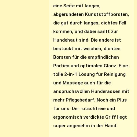
eine Seite mit langen,
abgerundeten Kunststoffborsten,
die gut durch langes, dichtes Fell
kommen, und dabei sanft zur
Hundehaut sind. Die andere ist
bestückt mit weichen, dichten
Borsten für die empfindlichen
Partien und optimalen Glanz. Eine
tolle 2-in-1 Lösung für Reinigung
und Massage auch für die
anspruchsvollen Hunderassen mit
mehr Pflegebedarf. Noch ein Plus
für uns: Der rutschfreie und
ergonomisch verdickte Griff liegt
super angenehm in der Hand.