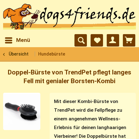
Menü
Übersicht
Hundebürste
Doppel-Bürste von TrendPet pflegt langes
Fell mit genialer Borsten-Kombi
Mit dieser Kombi-Bürste von
TrendPet wird die Fellpflege zu
einem angenehmen Wellness-
Erlebnis für deinen langhaarigen
Vierbeiner! Die Doppelbürste hat