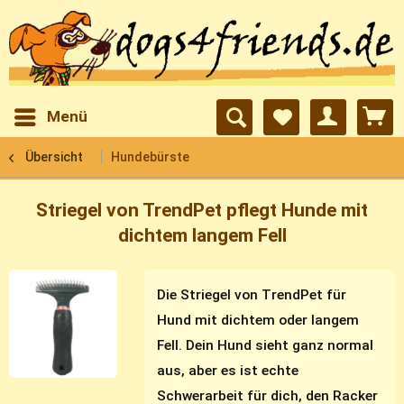
Menü
Übersicht
Hundebürste
Striegel von TrendPet pflegt Hunde mit
dichtem langem Fell
Die Striegel von TrendPet für
Hund mit dichtem oder langem
Fell. Dein Hund sieht ganz normal
aus, aber es ist echte
Schwerarbeit für dich, den Racker