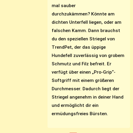
mal sauber
durchzukämmen? Könnte am
dichten Unterfell liegen, oder am
falschen Kamm. Dann brauchst
du den speziellen Striegel von
TrendPet, der das üppige
Hundefell zuverlässig von grobem
Schmutz und Filz befreit. Er
verfügt über einen „Pro-Grip“-
Softgriff mit einem größeren
Durchmesser. Dadurch liegt der
Striegel angenehm in deiner Hand
und ermöglicht dir ein
ermüdungsfreies Bürsten.