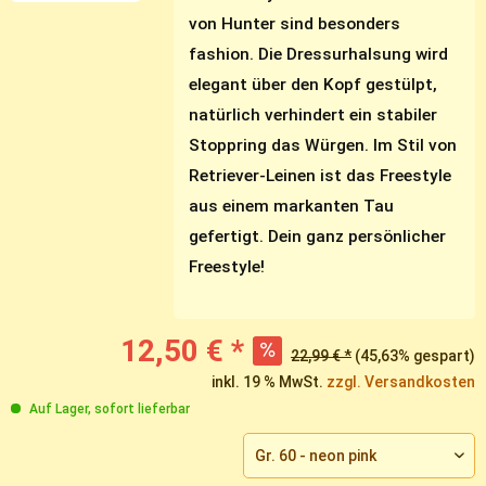
von Hunter sind besonders
fashion. Die Dressurhalsung wird
elegant über den Kopf gestülpt,
natürlich verhindert ein stabiler
Stoppring das Würgen. Im Stil von
Retriever-Leinen ist das Freestyle
aus einem markanten Tau
gefertigt. Dein ganz persönlicher
Freestyle!
12,50 € *
22,99 € *
(45,63% gespart)
inkl. 19 % MwSt.
zzgl. Versandkosten
Auf Lager, sofort lieferbar