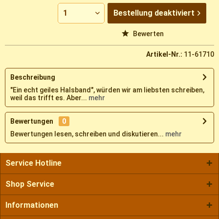
Bestellung
deaktiviert
Vergleichen
Merken
Bewerten
Artikel-Nr.:
11-61710
Beschreibung
"Ein echt geiles Halsband", würden wir am liebsten schreiben,
weil das trifft es. Aber...
mehr
Bewertungen
0
Bewertungen lesen, schreiben und diskutieren...
mehr
Service Hotline
Shop Service
Informationen