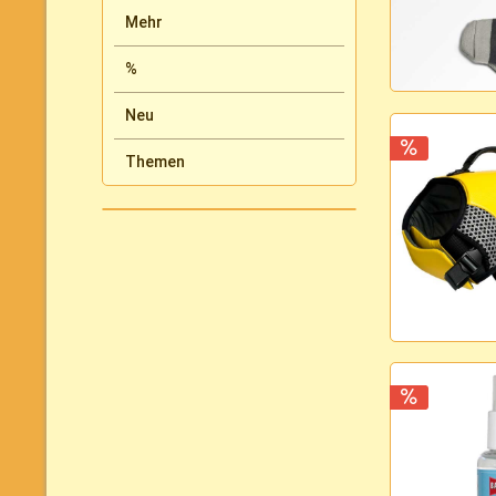
Mehr
%
Neu
Themen