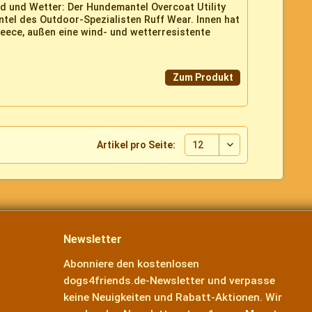
nd und Wetter: Der Hundemantel Overcoat Utility
tel des Outdoor-Spezialisten Ruff Wear. Innen hat
eece, außen eine wind- und wetterresistente
Zum Produkt
Artikel pro Seite:
Newsletter
Abonniere den kostenlosen
dogs4friends.de-Newsletter und verpasse
keine Neuigkeiten und Rabatt-Aktionen. Wir