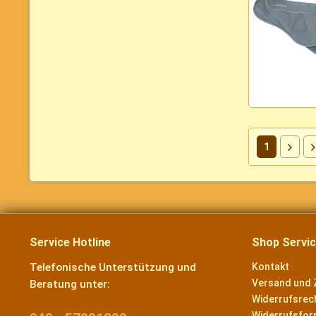
1
Service Hotline
Shop Servi
Telefonische Unterstützung und
Kontakt
Versand und 
Beratung unter:
Widerrufsrec
Widerrufsfor