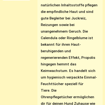
natürlichen Inhaltsstoffe pflegen
die empfindliche Haut und sind
gute Begleiter bei Juckreiz,
Reizungen sowie bei
unangenehmem Geruch. Die
Calendula oder Ringelblume ist
bekannt für ihren Haut-
beruhigenden und
regenerierenden Effekt, Propolis
hingegen hemmt das
Keimwachstum. Es handelt sich
um hygienisch verpackte Einmal-
Feuchttücher speziell für
Tiere. Die
Ohrenpflegetücher ermöglichen
dir für deinen Hund Zuhause wie