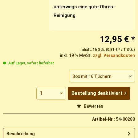
unterwegs eine gute Ohren-
Reinigung.
12,95 € *
Inhalt:
16 Stk. (0,81 € * / 1 Stk.)
inkl. 19 % MwSt.
zzgl. Versandkosten
Auf Lager, sofort lieferbar
Bestellung
deaktiviert
Vergleichen
Merken
Bewerten
Artikel-Nr.:
54-00288
Beschreibung