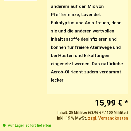
anderem auf den Mix von
Pfefferminze, Lavendel,
Eukalyptus und Anis freuen, denn
sie und die anderen wertvollen
Inhaltsstoffe desinfizieren und
können für freiere Atemwege und
bei Husten und Erkältungen
eingesetzt werden. Das natürliche
Aerob-Öl riecht zudem verdammt
lecker!
15,99 € *
Inhalt:
25 Milliliter (63,96 € * / 100 Milliliter)
inkl. 19 % MwSt.
zzgl. Versandkosten
Auf Lager, sofort lieferbar