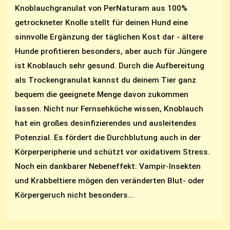
Knoblauchgranulat von PerNaturam aus 100%
getrockneter Knolle stellt für deinen Hund eine
sinnvolle Ergänzung der täglichen Kost dar - ältere
Hunde profitieren besonders, aber auch für Jüngere
ist Knoblauch sehr gesund. Durch die Aufbereitung
als Trockengranulat kannst du deinem Tier ganz
bequem die geeignete Menge davon zukommen
lassen. Nicht nur Fernsehköche wissen, Knoblauch
hat ein großes desinfizierendes und ausleitendes
Potenzial. Es fördert die Durchblutung auch in der
Körperperipherie und schützt vor oxidativem Stress.
Noch ein dankbarer Nebeneffekt: Vampir-Insekten
und Krabbeltiere mögen den veränderten Blut- oder
Körpergeruch nicht besonders...