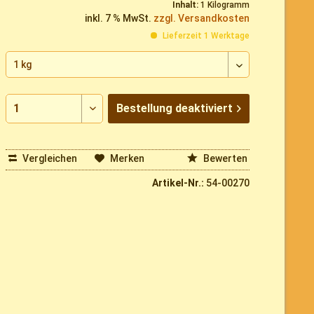
Inhalt:
1 Kilogramm
inkl. 7 % MwSt.
zzgl. Versandkosten
Lieferzeit 1 Werktage
Bestellung
deaktiviert
Vergleichen
Merken
Bewerten
Artikel-Nr.:
54-00270