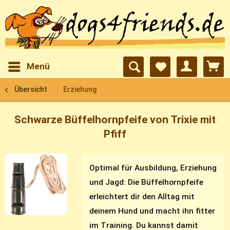
Menü
Übersicht
Erziehung
Schwarze Büffelhornpfeife von Trixie mit
Pfiff
Optimal für Ausbildung, Erziehung
und Jagd: Die Büffelhornpfeife
erleichtert dir den Alltag mit
deinem Hund und macht ihn fitter
im Training. Du kannst damit