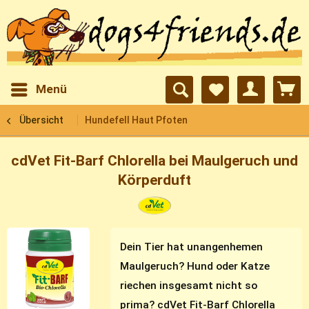
Menü
Übersicht
Hundefell Haut Pfoten
cdVet Fit-Barf Chlorella bei Maulgeruch und
Körperduft
Dein Tier hat unangenhemen
Maulgeruch? Hund oder Katze
riechen insgesamt nicht so
prima? cdVet Fit-Barf Chlorella