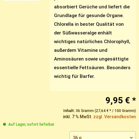
absorbiert Gerüche und liefert die
Grundlage für gesunde Organe.
Chlorella in bester Qualität von
der Süßwasseralge enhält
wichtiges natürliches Chlorophyll,
außerdem Vitamine und
Aminosäuren sowie ungesättigte
essentielle Fettsäuren. Besonders
wichtig für Barfer.
9,95 € *
Inhalt:
36 Gramm (27,64 € * / 100 Gramm)
inkl. 7 % MwSt.
zzgl. Versandkosten
Auf Lager, sofort lieferbar